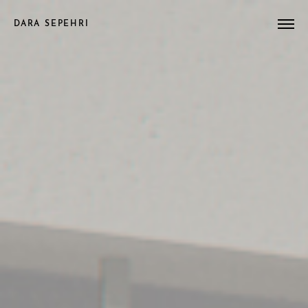
DARA SEPEHRI