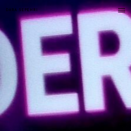
DARA SEPEHRI